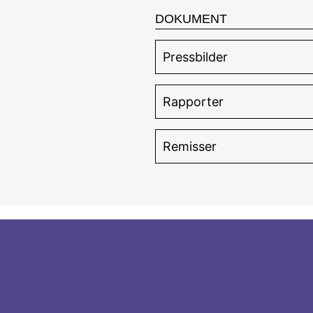
DOKUMENT
Pressbilder
Rapporter
Remisser