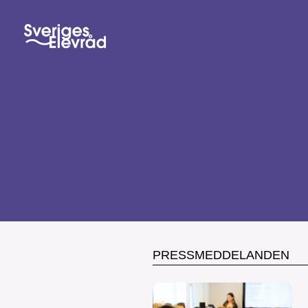
PRESSMEDDELANDEN