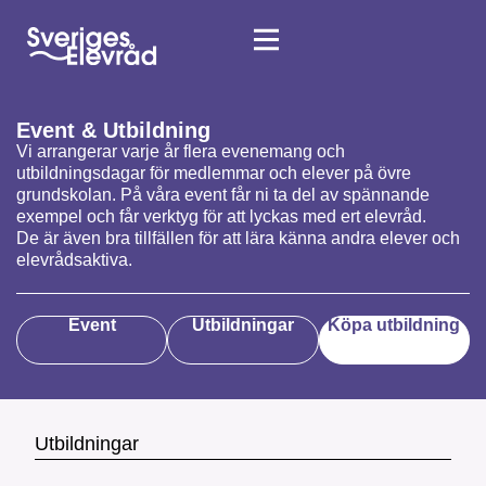
Event & Utbildning
Vi arrangerar varje år flera evenemang och
utbildningsdagar för medlemmar och elever på övre
grundskolan. På våra event får ni ta del av spännande
exempel och får verktyg för att lyckas med ert elevråd.
De är även bra tillfällen för att lära känna andra elever och
elevrådsaktiva.
Event
Utbildningar
Köpa utbildning
Utbildningar