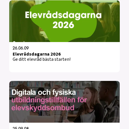
26.06.09
Elevrådsdagarna 2026
Ge ditt elevråd bästa starten!