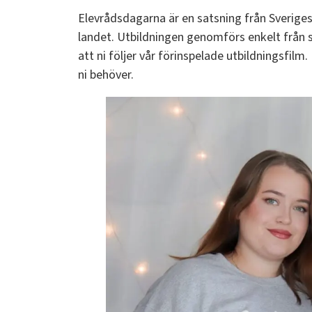
Elevrådsdagarna är en satsning från Sveriges 
landet. Utbildningen genomförs enkelt från
att ni följer vår förinspelade utbildningsfilm
ni behöver.