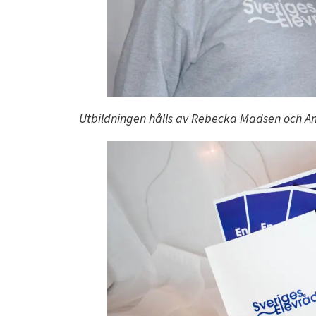
Utbildningen hålls av Rebecka Madsen och A