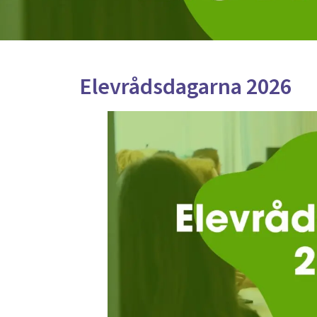
Elevrådsdagarna 2026