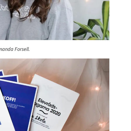
manda Forsell.