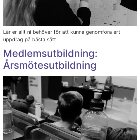
Lär er allt ni behöver för att kunna genomföra ert
uppdrag på bästa sätt
Medlemsutbildning:
Årsmötesutbildning