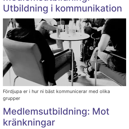
Utbildning i kommunikation
Fördjupa er i hur ni bäst kommunicerar med olika
grupper
Medlemsutbildning: Mot
kränkningar