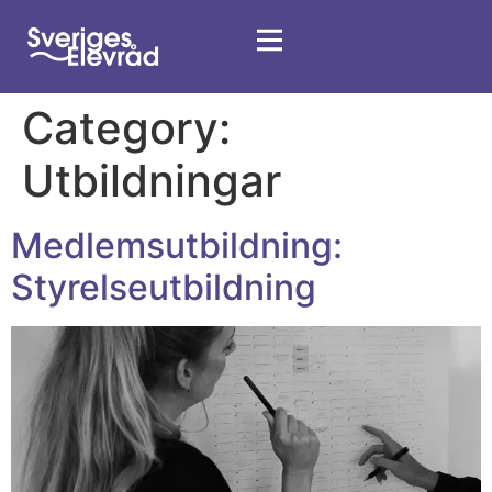
Category:
Utbildningar
Medlemsutbildning:
Styrelseutbildning