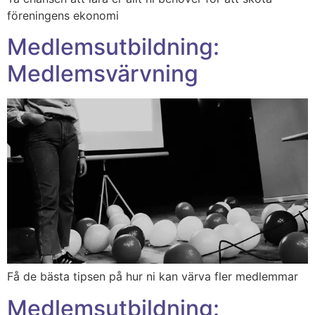
föreningens ekonomi
Medlemsutbildning:
Medlemsvärvning
Få de bästa tipsen på hur ni kan värva fler medlemmar
Medlemsutbildning: