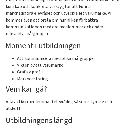
kunskap och konkreta verktyg för att kunna
marknadsföra elevrådet och utveckla ert varumärke. Vi
kommer även att prata om hur ni kan förbättra
kommunikationen med era medlemmar och andra
relevanta målgrupper.
Moment i utbildningen
Att kommunicera med olika målgrupper
Vikten av ett varumärke
Grafisk profil
Marknadsföring
Vem kan gå?
Alla aktiva medlemmar i elevrådet, så som styrelse och
utskott.
Utbildningens längd