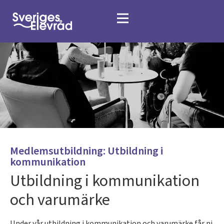
Medlemsutbildning: Utbildning i
kommunikation
Utbildning i kommunikation
och varumärke
Under vår utbildning i kommunikation och varumärke får ni