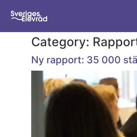
Category:
Rappor
Ny rapport: 35 000 st