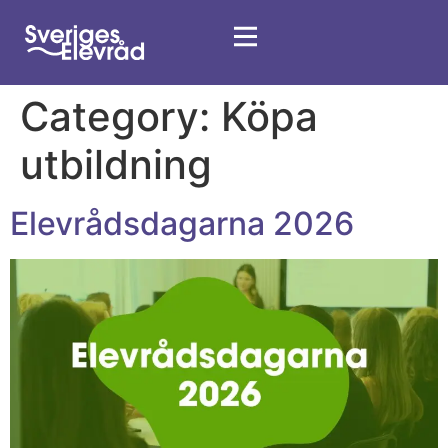
Category:
Köpa
utbildning
Elevrådsdagarna 2026