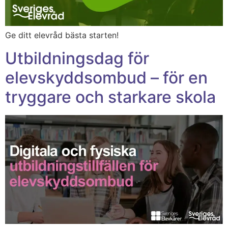
Ge ditt elevråd bästa starten!
Utbildningsdag för
elevskyddsombud – för en
tryggare och starkare skola