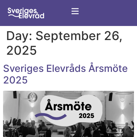
Day:
September 26,
2025
Sveriges Elevråds Årsmöte
2025