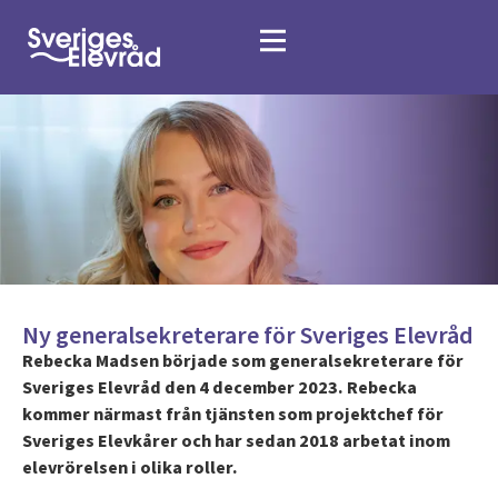
Ny generalsekreterare för Sveriges Elevråd
Rebecka Madsen började som generalsekreterare för
Sveriges Elevråd den 4 december 2023. Rebecka
kommer närmast från tjänsten som projektchef för
Sveriges Elevkårer och har sedan 2018 arbetat inom
elevrörelsen i olika roller.